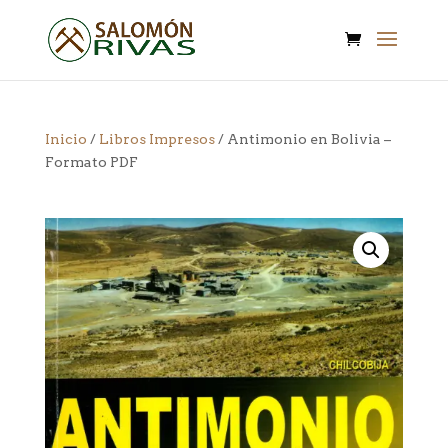
Inicio
/
Libros Impresos
/ Antimonio en Bolivia –
Formato PDF