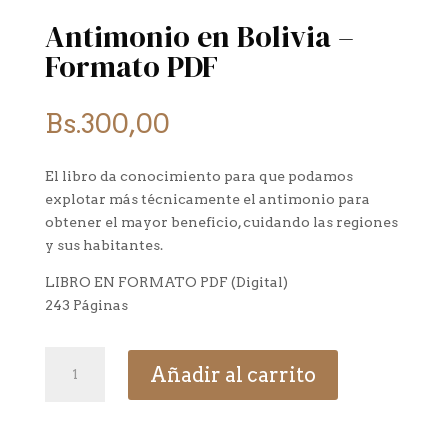
Antimonio en Bolivia –
Formato PDF
Bs.
300,00
El libro da conocimiento para que podamos
explotar más técnicamente el antimonio para
obtener el mayor beneficio, cuidando las regiones
y sus habitantes.
LIBRO EN FORMATO PDF (Digital)
243 Páginas
Antimonio
Añadir al carrito
en
Bolivia
-