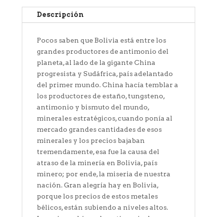
Formato
PDF
Descripción
cantidad
Pocos saben que Bolivia está entre los
grandes productores de antimonio del
planeta, al lado de la gigante China
progresista y Sudáfrica, país adelantado
del primer mundo. China hacía temblar a
los productores de estaño, tungsteno,
antimonio y bismuto del mundo,
minerales estratégicos, cuando ponía al
mercado grandes cantidades de esos
minerales y los precios bajaban
tremendamente, esa fue la causa del
atraso de la minería en Bolivia, país
minero; por ende, la miseria de nuestra
nación. Gran alegría hay en Bolivia,
porque los precios de estos metales
bélicos, están subiendo a niveles altos.