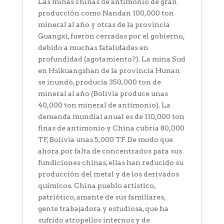
Las minas chinas de antimonio de gran
producción como Nandan 100,000 ton
mineral al año y otras de la provincia
Guangxi, fueron cerradas por el gobierno,
debido a muchas fatalidades en
profundidad (agotamiento?). La mina Sud
en Hsikuangshan de la provincia Hunan
se inundó, producía 350,000 ton de
mineral al año (Bolivia produce unas
40,000 ton mineral de antimonio). La
demanda mundial anual es de 110,000 ton
finas de antimonio y China cubría 80,000
TF, Bolivia unas 5,000 TF. De modo que
ahora por falta de concentrados para sus
fundiciones chinas, ellas han reducido su
producción del metal y de los derivados
químicos. China pueblo artístico,
patriótico, amante de sus familiares,
gente trabajadora y estudiosa, que ha
sufrido atropellos internos y de