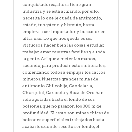
conquistadores, ahora tiene gran
industria y se está armando, por ello,
necesita lo que le queda de antimonio,
estaño, tungsteno y bismuto, hasta
empieza a ser importador y buscador en
ultra mar. Lo que nos queda es ser
virtuosos, hacer bien las cosas, estudiar
trabajar, amar nuestras familias y a toda
la gente. Así que a meter las manos,
sudando, para producir estos minerales,
comenzando todos a empujar los carros
mineros. Nuestras grandes minas de
antimonio Chilcobija, Candelaria,
Churquini, Caracota y Rosa de Oro han
sido agotadas hasta el fondo de sus
bolsones, que no pasaron los 300 m de
profundidad. El resto son minas chicas de
bolsones superficiales trabajados hasta
acabarlos, donde resulto ser fondo, el