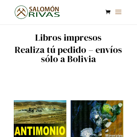
Libros impresos
Realiza tú pedido – envíos
sólo a Bolivia