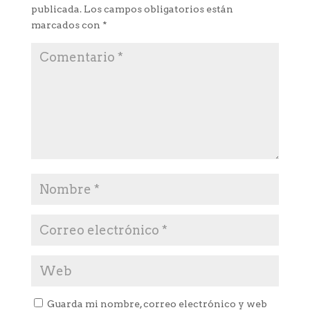
publicada.
Los campos obligatorios están
marcados con
*
Guarda mi nombre, correo electrónico y web