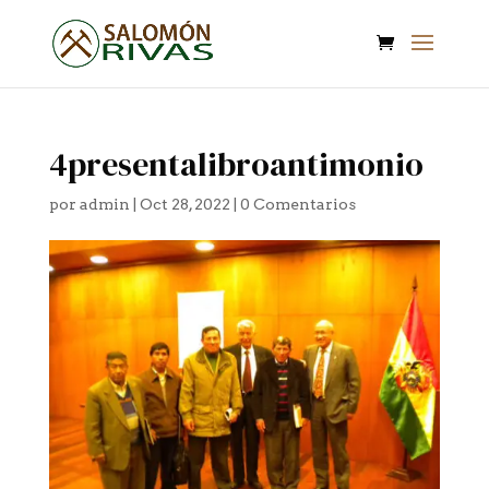
4presentalibroantimonio
por
admin
|
Oct 28, 2022
|
0 Comentarios