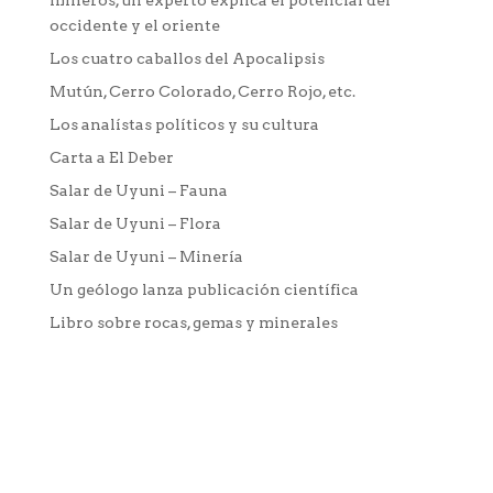
occidente y el oriente
Los cuatro caballos del Apocalipsis
Mutún, Cerro Colorado, Cerro Rojo, etc.
Los analístas políticos y su cultura
Carta a El Deber
Salar de Uyuni – Fauna
Salar de Uyuni – Flora
Salar de Uyuni – Minería
Un geólogo lanza publicación científica
Libro sobre rocas, gemas y minerales