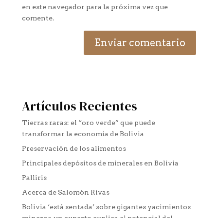
en este navegador para la próxima vez que
comente.
Artículos Recientes
Tierras raras: el “oro verde” que puede
transformar la economía de Bolivia
Preservación de los alimentos
Principales depósitos de minerales en Bolivia
Palliris
Acerca de Salomón Rivas
Bolivia ‘está sentada’ sobre gigantes yacimientos
mineros, un experto explica el potencial del