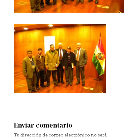
Enviar comentario
Tu dirección de correo electrónico no será