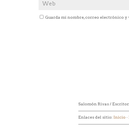
Guarda mi nombre, correo electrónico y 
Salomón Rivas / Escritor
–––––––––––––––––––––––––
Enlaces del sitio:
Inicio
·
–––––––––––––––––––––––––