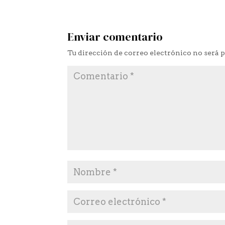
Enviar comentario
Tu dirección de correo electrónico no será 