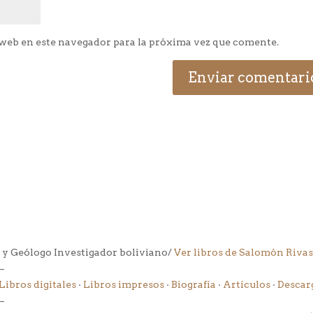
web en este navegador para la próxima vez que comente.
 y Geólogo Investigador boliviano/
Ver libros de Salomón Rivas
–
Libros digitales
·
Libros impresos
·
Biografía
·
Artículos
·
Descar
–