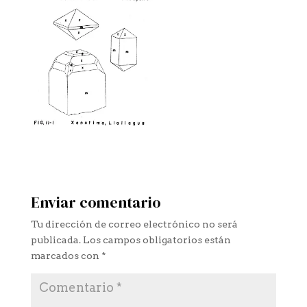
Enviar comentario
Tu dirección de correo electrónico no será
publicada.
Los campos obligatorios están
marcados con
*