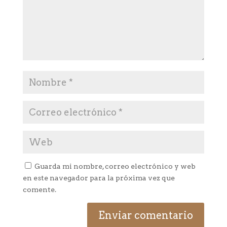
Guarda mi nombre, correo electrónico y web
en este navegador para la próxima vez que
comente.