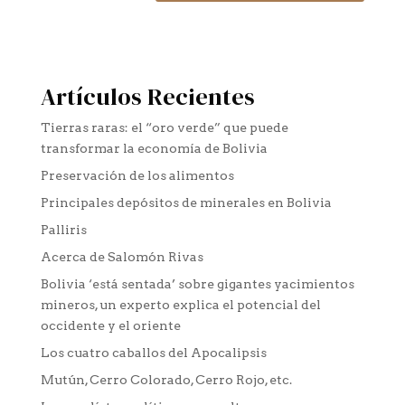
Artículos Recientes
Tierras raras: el “oro verde” que puede
transformar la economía de Bolivia
Preservación de los alimentos
Principales depósitos de minerales en Bolivia
Palliris
Acerca de Salomón Rivas
Bolivia ‘está sentada’ sobre gigantes yacimientos
mineros, un experto explica el potencial del
occidente y el oriente
Los cuatro caballos del Apocalipsis
Mutún, Cerro Colorado, Cerro Rojo, etc.