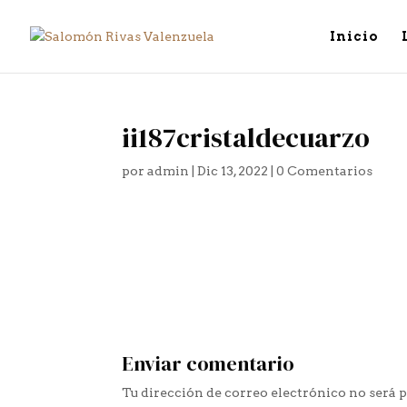
Inicio
ii187cristaldecuarzo
por
admin
|
Dic 13, 2022
|
0 Comentarios
Enviar comentario
Tu dirección de correo electrónico no será 