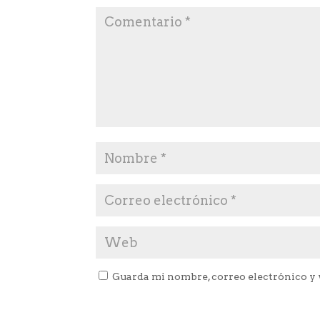
Guarda mi nombre, correo electrónico y 