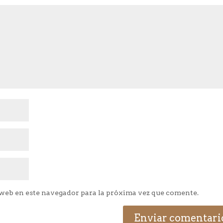
web en este navegador para la próxima vez que comente.