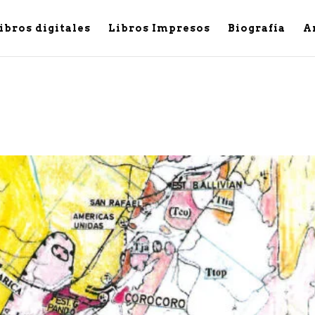
ibros digitales
Libros Impresos
Biografía
A