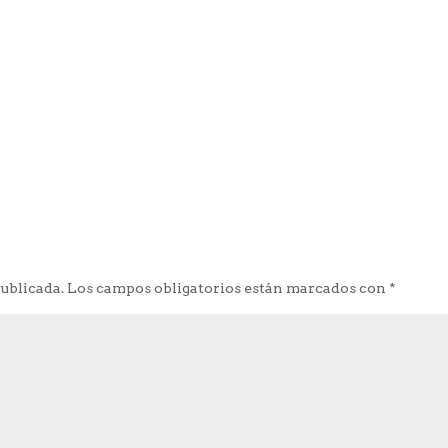
publicada.
Los campos obligatorios están marcados con
*