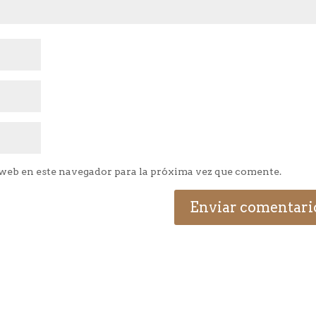
web en este navegador para la próxima vez que comente.