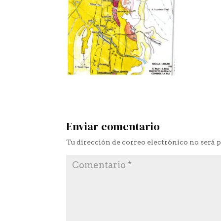
Enviar comentario
Tu dirección de correo electrónico no será 