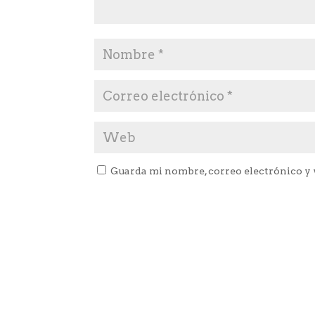
Guarda mi nombre, correo electrónico y 