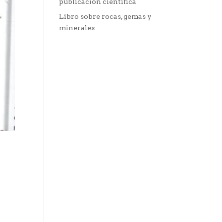
publicación científica
Libro sobre rocas, gemas y
minerales