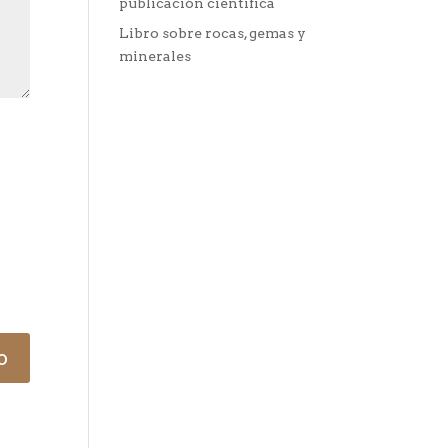
publicación científica
Libro sobre rocas, gemas y
minerales