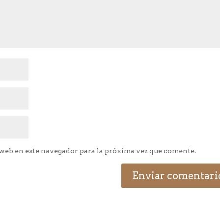
web en este navegador para la próxima vez que comente.