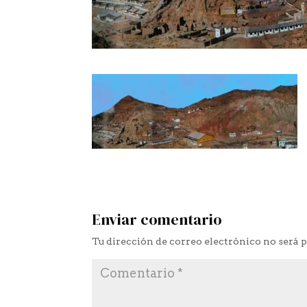
Enviar comentario
Tu dirección de correo electrónico no será 