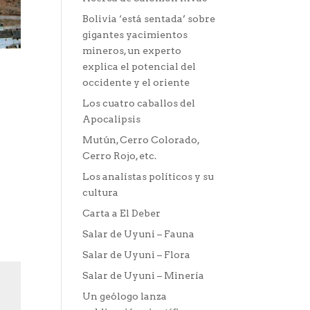
Bolivia ‘está sentada’ sobre
gigantes yacimientos
mineros, un experto
explica el potencial del
occidente y el oriente
Los cuatro caballos del
Apocalipsis
Mutún, Cerro Colorado,
Cerro Rojo, etc.
Los analístas políticos y su
cultura
Carta a El Deber
Salar de Uyuni – Fauna
Salar de Uyuni – Flora
Salar de Uyuni – Minería
Un geólogo lanza