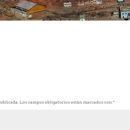
publicada.
Los campos obligatorios están marcados con
*