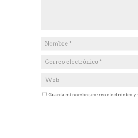
Guarda mi nombre, correo electrónico y 