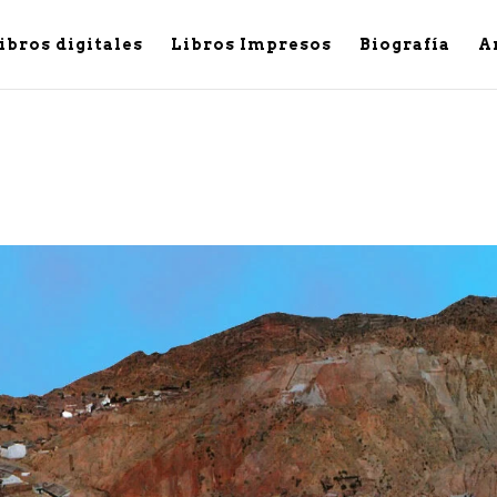
ibros digitales
Libros Impresos
Biografía
A