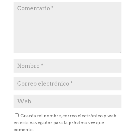
Guarda mi nombre, correo electrónico y web
en este navegador para la próxima vez que
comente.