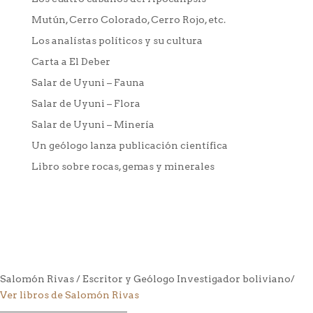
Mutún, Cerro Colorado, Cerro Rojo, etc.
Los analístas políticos y su cultura
Carta a El Deber
Salar de Uyuni – Fauna
Salar de Uyuni – Flora
Salar de Uyuni – Minería
Un geólogo lanza publicación científica
Libro sobre rocas, gemas y minerales
Salomón Rivas / Escritor y Geólogo Investigador boliviano/
Ver libros de Salomón Rivas
––––––––––––––––––––––––––