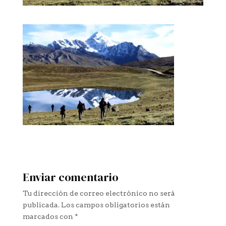
Enviar comentario
Tu dirección de correo electrónico no será
publicada.
Los campos obligatorios están
marcados con
*