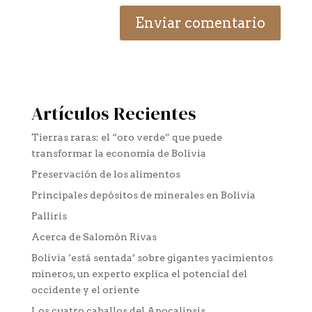
Artículos Recientes
Tierras raras: el “oro verde” que puede
transformar la economía de Bolivia
Preservación de los alimentos
Principales depósitos de minerales en Bolivia
Palliris
Acerca de Salomón Rivas
Bolivia ‘está sentada’ sobre gigantes yacimientos
mineros, un experto explica el potencial del
occidente y el oriente
Los cuatro caballos del Apocalipsis