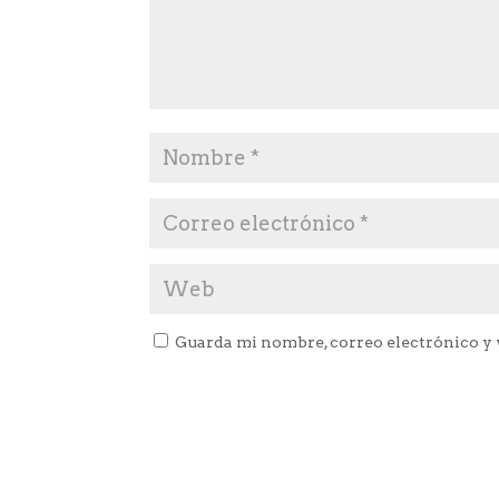
Guarda mi nombre, correo electrónico y 