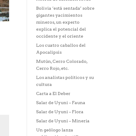
Bolivia ‘está sentada’ sobre
gigantes yacimientos
mineros, un experto
explica el potencial del
occidente y el oriente
Los cuatro caballos del
Apocalipsis
Mutún, Cerro Colorado,
Cerro Rojo, etc.
Los analístas políticos y su
cultura
Carta a El Deber
Salar de Uyuni – Fauna
Salar de Uyuni – Flora
Salar de Uyuni – Minería
Un geólogo lanza