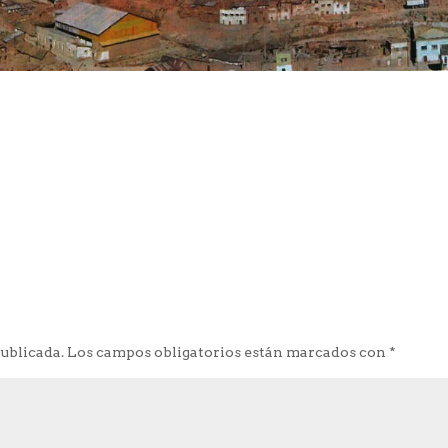
publicada.
Los campos obligatorios están marcados con
*