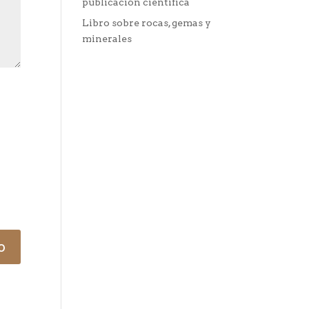
publicación científica
Libro sobre rocas, gemas y
minerales