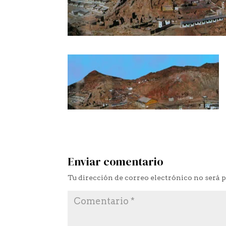
Enviar comentario
Tu dirección de correo electrónico no será 