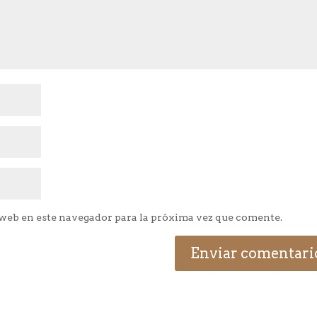
web en este navegador para la próxima vez que comente.