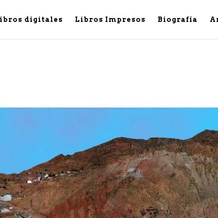
ibros digitales
Libros Impresos
Biografía
A