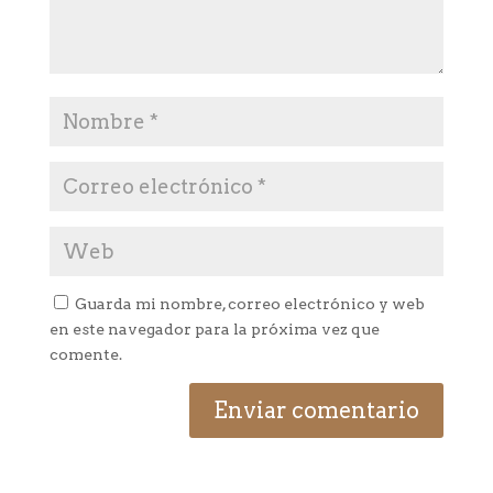
Guarda mi nombre, correo electrónico y web
en este navegador para la próxima vez que
comente.