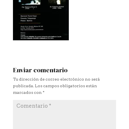
Enviar comentario
Tu dirección de correo electrónico no será
publicada.
Los campos obligatorios están
marcados con
*