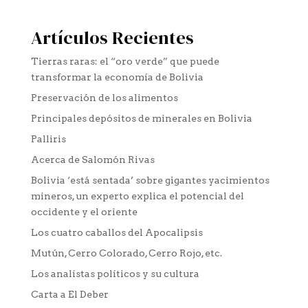
Artículos Recientes
Tierras raras: el “oro verde” que puede
transformar la economía de Bolivia
Preservación de los alimentos
Principales depósitos de minerales en Bolivia
Palliris
Acerca de Salomón Rivas
Bolivia ‘está sentada’ sobre gigantes yacimientos
mineros, un experto explica el potencial del
occidente y el oriente
Los cuatro caballos del Apocalipsis
Mutún, Cerro Colorado, Cerro Rojo, etc.
Los analístas políticos y su cultura
Carta a El Deber