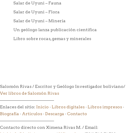
Salar de Uyuni – Fauna
Salar de Uyuni – Flora
Salar de Uyuni – Minería
Un geólogo lanza publicación científica
Libro sobre rocas, gemas y minerales
Salomón Rivas / Escritor y Geólogo Investigador boliviano/
Ver libros de Salomón Rivas
––––––––––––––––––––––––––
Enlaces del sitio:
Inicio
·
Libros digitales
·
Libros impresos
·
Biografía
·
Artículos
·
Descarga
·
Contacto
––––––––––––––––––––––––––
Contacto directo con Ximena Rivas M. / Email: