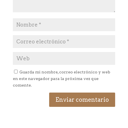
Guarda mi nombre, correo electrónico y web
en este navegador para la próxima vez que
comente.