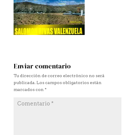
Enviar comentario
Tu dirección de correo electrónico no será
publicada.
Los campos obligatorios están
marcados con
*