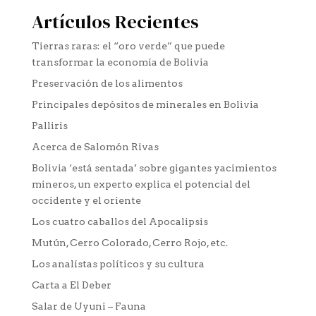
Artículos Recientes
Tierras raras: el “oro verde” que puede
transformar la economía de Bolivia
Preservación de los alimentos
Principales depósitos de minerales en Bolivia
Palliris
Acerca de Salomón Rivas
Bolivia ‘está sentada’ sobre gigantes yacimientos
mineros, un experto explica el potencial del
occidente y el oriente
Los cuatro caballos del Apocalipsis
Mutún, Cerro Colorado, Cerro Rojo, etc.
Los analístas políticos y su cultura
Carta a El Deber
Salar de Uyuni – Fauna