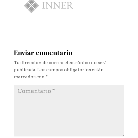
Enviar comentario
Tu dirección de correo electrónico no será
publicada.
Los campos obligatorios están
marcados con
*