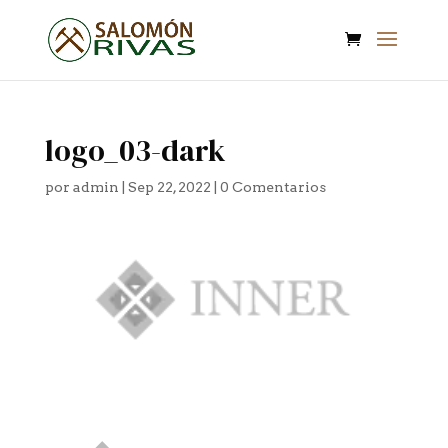
logo_03-dark
por
admin
|
Sep 22, 2022
|
0 Comentarios