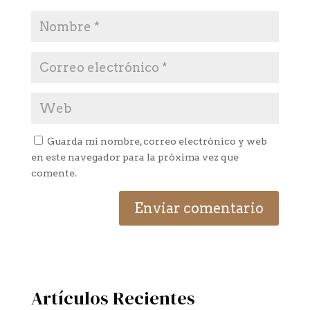
Guarda mi nombre, correo electrónico y web
en este navegador para la próxima vez que
comente.
Artículos Recientes