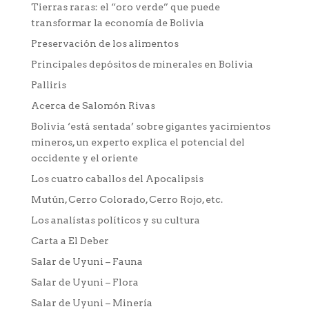
Tierras raras: el “oro verde” que puede
transformar la economía de Bolivia
Preservación de los alimentos
Principales depósitos de minerales en Bolivia
Palliris
Acerca de Salomón Rivas
Bolivia ‘está sentada’ sobre gigantes yacimientos
mineros, un experto explica el potencial del
occidente y el oriente
Los cuatro caballos del Apocalipsis
Mutún, Cerro Colorado, Cerro Rojo, etc.
Los analístas políticos y su cultura
Carta a El Deber
Salar de Uyuni – Fauna
Salar de Uyuni – Flora
Salar de Uyuni – Minería