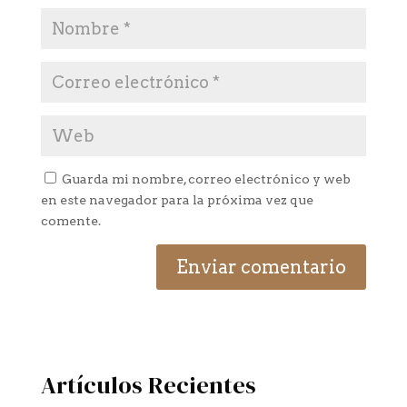
Guarda mi nombre, correo electrónico y web
en este navegador para la próxima vez que
comente.
Artículos Recientes