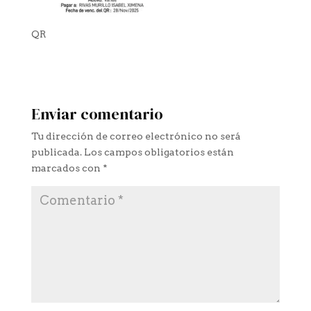
QR
Enviar comentario
Tu dirección de correo electrónico no será
publicada.
Los campos obligatorios están
marcados con
*