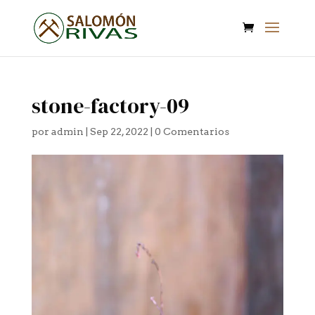
stone-factory-09
por
admin
|
Sep 22, 2022
|
0 Comentarios