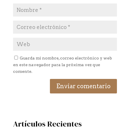
Guarda mi nombre, correo electrónico y web
en este navegador para la próxima vez que
comente.
Artículos Recientes