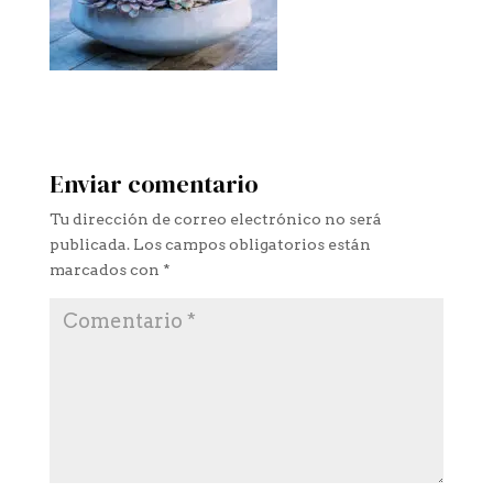
Enviar comentario
Tu dirección de correo electrónico no será
publicada.
Los campos obligatorios están
marcados con
*