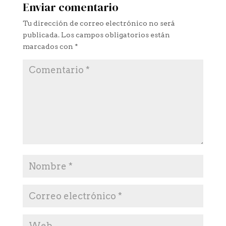
Enviar comentario
Tu dirección de correo electrónico no será
publicada.
Los campos obligatorios están
marcados con
*