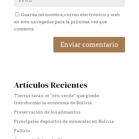
Guarda mi nombre, correo electrónico y web
en este navegador para la próxima vez que
comente.
Artículos Recientes
Tierras raras: el “oro verde” que puede
transformar la economía de Bolivia
Preservación de los alimentos
Principales depósitos de minerales en Bolivia
Palliris