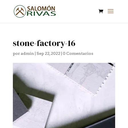
stone-factory-16
por
admin
|
Sep 22, 2022
|
0 Comentarios